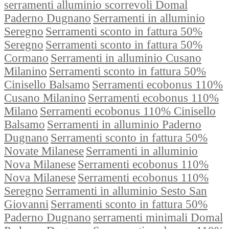
serramenti alluminio scorrevoli Domal
Paderno Dugnano
Serramenti in alluminio
Seregno
Serramenti sconto in fattura 50%
Seregno
Serramenti sconto in fattura 50%
Cormano
Serramenti in alluminio Cusano
Milanino
Serramenti sconto in fattura 50%
Cinisello Balsamo
Serramenti ecobonus 110%
Cusano Milanino
Serramenti ecobonus 110%
Milano
Serramenti ecobonus 110% Cinisello
Balsamo
Serramenti in alluminio Paderno
Dugnano
Serramenti sconto in fattura 50%
Novate Milanese
Serramenti in alluminio
Nova Milanese
Serramenti ecobonus 110%
Nova Milanese
Serramenti ecobonus 110%
Seregno
Serramenti in alluminio Sesto San
Giovanni
Serramenti sconto in fattura 50%
Paderno Dugnano
serramenti minimali Domal