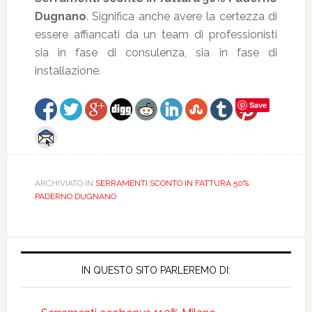
Dugnano
. Significa anche avere la certezza di
essere affiancati da un team di professionisti
sia in fase di consulenza, sia in fase di
installazione.
Save
ARCHIVIATO IN:
SERRAMENTI SCONTO IN FATTURA 50%
PADERNO DUGNANO
IN QUESTO SITO PARLEREMO DI: