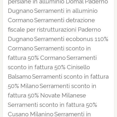
persiane in alluminio Domal Paderno
Dugnano
Serramenti in alluminio
Cormano
Serramenti detrazione
fiscale per ristrutturazioni Paderno
Dugnano
Serramenti ecobonus 110%
Cormano
Serramenti sconto in
fattura 50% Cormano
Serramenti
sconto in fattura 50% Cinisello
Balsamo
Serramenti sconto in fattura
50% Milano
Serramenti sconto in
fattura 50% Novate Milanese
Serramenti sconto in fattura 50%
Cusano Milanino
Serramenti in