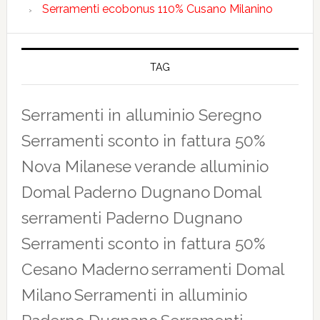
Serramenti ecobonus 110% Cusano Milanino
TAG
Serramenti in alluminio Seregno
Serramenti sconto in fattura 50%
Nova Milanese
verande alluminio
Domal Paderno Dugnano
Domal
serramenti Paderno Dugnano
Serramenti sconto in fattura 50%
Cesano Maderno
serramenti Domal
Milano
Serramenti in alluminio