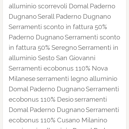
alluminio scorrevoli Domal Paderno
Dugnano
Serall Paderno Dugnano
Serramenti sconto in fattura 50%
Paderno Dugnano
Serramenti sconto
in fattura 50% Seregno
Serramenti in
alluminio Sesto San Giovanni
Serramenti ecobonus 110% Nova
Milanese
serramenti legno alluminio
Domal Paderno Dugnano
Serramenti
ecobonus 110% Desio
serramenti
Domal Paderno Dugnano
Serramenti
ecobonus 110% Cusano Milanino