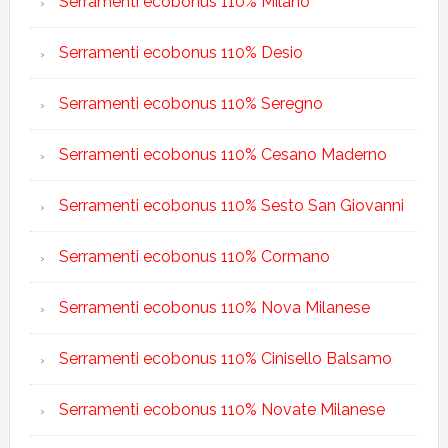
Serramenti ecobonus 110% Milano
Serramenti ecobonus 110% Desio
Serramenti ecobonus 110% Seregno
Serramenti ecobonus 110% Cesano Maderno
Serramenti ecobonus 110% Sesto San Giovanni
Serramenti ecobonus 110% Cormano
Serramenti ecobonus 110% Nova Milanese
Serramenti ecobonus 110% Cinisello Balsamo
Serramenti ecobonus 110% Novate Milanese