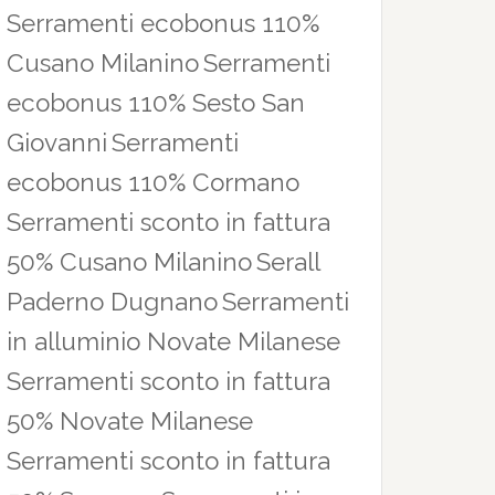
Serramenti ecobonus 110%
Cusano Milanino
Serramenti
ecobonus 110% Sesto San
Giovanni
Serramenti
ecobonus 110% Cormano
Serramenti sconto in fattura
50% Cusano Milanino
Serall
Paderno Dugnano
Serramenti
in alluminio Novate Milanese
Serramenti sconto in fattura
50% Novate Milanese
Serramenti sconto in fattura