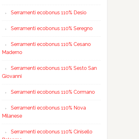
Serramenti ecobonus 110% Desio
Serramenti ecobonus 110% Seregno
Serramenti ecobonus 110% Cesano
Maderno
Serramenti ecobonus 110% Sesto San
Giovanni
Serramenti ecobonus 110% Cormano
Serramenti ecobonus 110% Nova
Milanese
Serramenti ecobonus 110% Cinisello