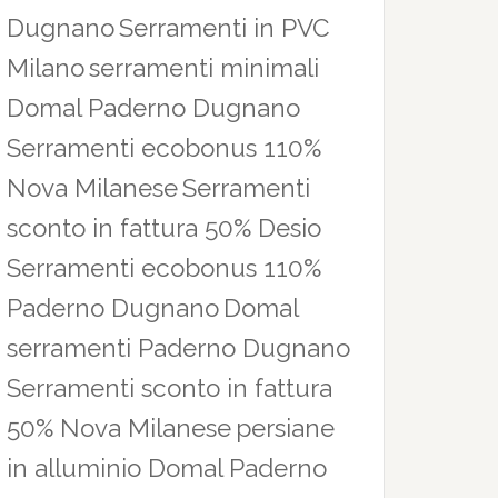
Dugnano
Serramenti in PVC
Milano
serramenti minimali
Domal Paderno Dugnano
Serramenti ecobonus 110%
Nova Milanese
Serramenti
sconto in fattura 50% Desio
Serramenti ecobonus 110%
Paderno Dugnano
Domal
serramenti Paderno Dugnano
Serramenti sconto in fattura
50% Nova Milanese
persiane
in alluminio Domal Paderno