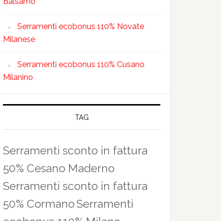
Balsamo
Serramenti ecobonus 110% Novate
Milanese
Serramenti ecobonus 110% Cusano
Milanino
TAG
Serramenti sconto in fattura
50% Cesano Maderno
Serramenti sconto in fattura
50% Cormano
Serramenti