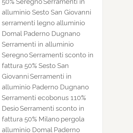
50% Seregno
Serramenti in
alluminio Sesto San Giovanni
serramenti legno alluminio
Domal Paderno Dugnano
Serramenti in alluminio
Seregno
Serramenti sconto in
fattura 50% Sesto San
Giovanni
Serramenti in
alluminio Paderno Dugnano
Serramenti ecobonus 110%
Desio
Serramenti sconto in
fattura 50% Milano
pergola
alluminio Domal Paderno